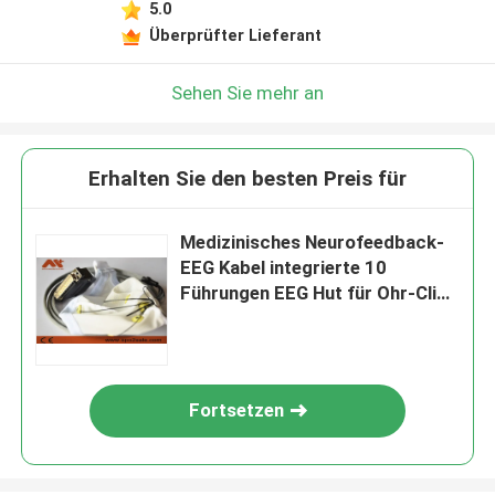
5.0
Überprüfter Lieferant
Sehen Sie mehr an
Erhalten Sie den besten Preis für
Medizinisches Neurofeedback-
EEG Kabel integrierte 10
Führungen EEG Hut für Ohr-Clip
Tin Electrode
Fortsetzen