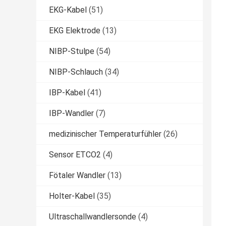
EKG-Kabel
(51)
EKG Elektrode
(13)
NIBP-Stulpe
(54)
NIBP-Schlauch
(34)
IBP-Kabel
(41)
IBP-Wandler
(7)
medizinischer Temperaturfühler
(26)
Sensor ETCO2
(4)
Fötaler Wandler
(13)
Holter-Kabel
(35)
Ultraschallwandlersonde
(4)