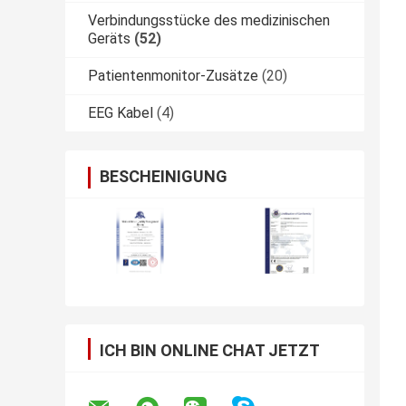
Verbindungsstücke des medizinischen
Geräts
(52)
Patientenmonitor-Zusätze
(20)
EEG Kabel
(4)
BESCHEINIGUNG
ICH BIN ONLINE CHAT JETZT