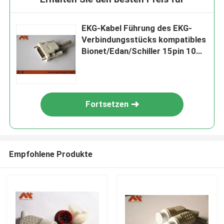
EKG-Kabel Führung des EKG-
Verbindungsstücks kompatibles
Bionet/Edan/Schiller 15pin 10
mit grauer Farbe
Fortsetzen
Empfohlene Produkte