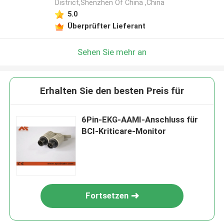
District,Shenzhen Of China ,China
5.0
Überprüfter Lieferant
Sehen Sie mehr an
Erhalten Sie den besten Preis für
6Pin-EKG-AAMI-Anschluss für
BCI-Kriticare-Monitor
Fortsetzen