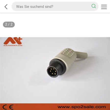
2
/
2