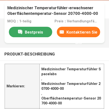
Medizinischer Temperaturfühler-erwachsener
Oberflächentemperatur-Sensor 20700-4000-00
Spacelabs
MOQ：1-teilig
Preis：Verhandlungsfähig
Bestpreis
Kontaktieren Sie
uns
PRODUKT-BESCHREIBUNG
Medizinischer Temperaturfühler S
pacelabs
,
Medizinischer Temperaturfühler 2
Markieren:
0700-4000-00
,
Oberflächentemperatur-Sensor 20
700-4000-00