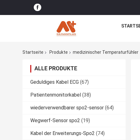
STARTSE
Startseite
Produkte
medizinischer Temperaturfühler
ALLE PRODUKTE
Geduldiges Kabel ECG
(67)
Patientenmonitorkabel
(38)
wiederverwendbarer spo2-sensor
(64)
Wegwerf-Sensor spo2
(19)
Kabel der Erweiterungs-Spo2
(74)