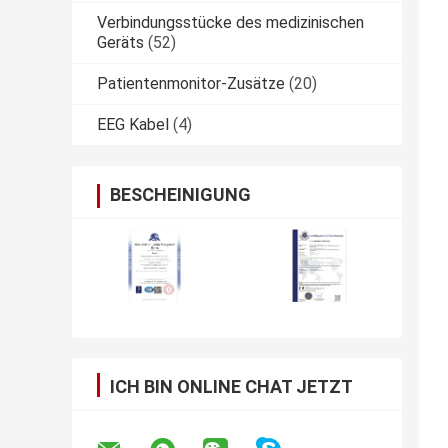
Verbindungsstücke des medizinischen
Geräts
(52)
Patientenmonitor-Zusätze
(20)
EEG Kabel
(4)
BESCHEINIGUNG
ICH BIN ONLINE CHAT JETZT