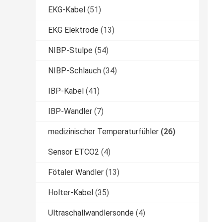
EKG-Kabel
(51)
EKG Elektrode
(13)
NIBP-Stulpe
(54)
NIBP-Schlauch
(34)
IBP-Kabel
(41)
IBP-Wandler
(7)
medizinischer Temperaturfühler
(26)
Sensor ETCO2
(4)
Fötaler Wandler
(13)
Holter-Kabel
(35)
Ultraschallwandlersonde
(4)