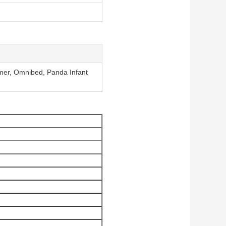
mer, Omnibed, Panda Infant