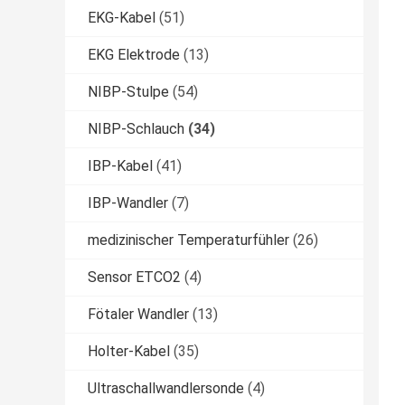
EKG-Kabel
(51)
EKG Elektrode
(13)
NIBP-Stulpe
(54)
NIBP-Schlauch
(34)
IBP-Kabel
(41)
IBP-Wandler
(7)
medizinischer Temperaturfühler
(26)
Sensor ETCO2
(4)
Fötaler Wandler
(13)
Holter-Kabel
(35)
Ultraschallwandlersonde
(4)