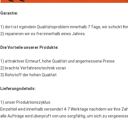
Garantie:
1) dort ist irgendein Qualitätsproblem innerhalb 7 Tage, wir schickt I
2) reparieren wir es frei innerhalb eines Jahres.
Die Vorteile unserer Produkte:
1) attraktiver Entwurf, hohe Qualität und angemessene Preise
2) brachte Verfahrenstechnik voran
3) Rohstoff der hohen Qualität
Lieferungsdetails:
1) unser Produktionszyklus:
Einzelteil wird innerhalb versendet 4-7 Werktage nachdem wir Ihre Zahl
alle Aufträge wird überprüft von uns sorgfältig, um sich zu vergewis