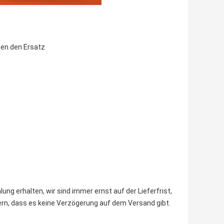
hnen den Ersatz
ung erhalten, wir sind immer ernst auf der Lieferfrist,
sern, dass es keine Verzögerung auf dem Versand gibt.