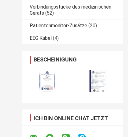
Verbindungsstücke des medizinischen
Geräts
(52)
Patientenmonitor-Zusätze
(20)
EEG Kabel
(4)
BESCHEINIGUNG
ICH BIN ONLINE CHAT JETZT