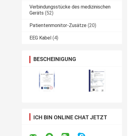
Verbindungsstücke des medizinischen
Geräts
(52)
Patientenmonitor-Zusätze
(20)
EEG Kabel
(4)
BESCHEINIGUNG
ICH BIN ONLINE CHAT JETZT