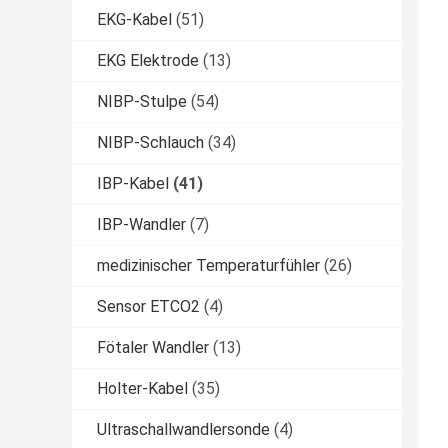
EKG-Kabel
(51)
EKG Elektrode
(13)
NIBP-Stulpe
(54)
NIBP-Schlauch
(34)
IBP-Kabel
(41)
IBP-Wandler
(7)
medizinischer Temperaturfühler
(26)
Sensor ETCO2
(4)
Fötaler Wandler
(13)
Holter-Kabel
(35)
Ultraschallwandlersonde
(4)