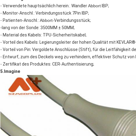
- Verwendete hauptsächlich herein.: Wandler
Abbort
IBP;
- Monitor-Anschl.: Verbindungsstück 7Pin IBP;
- Patienten-Anschl.:
Abbort-
Verbindungsstück;
-lang von der Sonde: 3500MM ± 50MM;
- Material des Kabels: TPU-Sicherheitskabel;
- Vorteil des Kabels: Legierungsleiter der hohen Qualität mit KEVLAR®
- Vorteil von Pin: Vergoldete Anschlüsse (Stift), für die Leitfähigkeit 
- Entwurf, zum des Deckels weg zu verhindern, effektiver Schutz von
- Zertifikat des Produktes: CER-Authentisierung;
5.Imagine