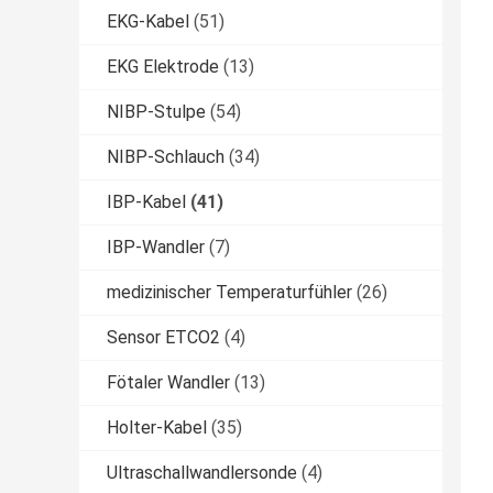
EKG-Kabel
(51)
EKG Elektrode
(13)
NIBP-Stulpe
(54)
NIBP-Schlauch
(34)
IBP-Kabel
(41)
IBP-Wandler
(7)
medizinischer Temperaturfühler
(26)
Sensor ETCO2
(4)
Fötaler Wandler
(13)
Holter-Kabel
(35)
Ultraschallwandlersonde
(4)