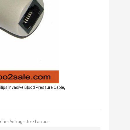
,
ilips Invasive Blood Pressure Cable
 Ihre Anfrage direkt an uns