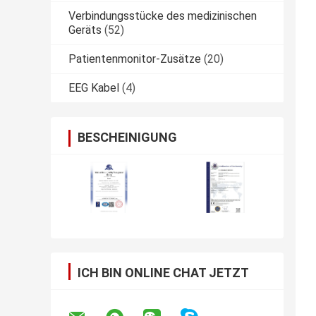
Verbindungsstücke des medizinischen
Geräts
(52)
Patientenmonitor-Zusätze
(20)
EEG Kabel
(4)
BESCHEINIGUNG
ICH BIN ONLINE CHAT JETZT