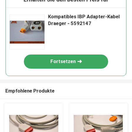
Kompatibles IBP Adapter-Kabel
Draeger - 5592147
Fortsetzen
Empfohlene Produkte