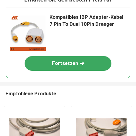
Kompatibles IBP Adapter-Kabel
7 Pin To Dual 10Pin Draeger
Fortsetzen
Empfohlene Produkte