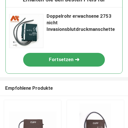
Doppelrohr erwachsene 2753
nicht
Invasionsblutdruckmanschette
Fortsetzen
Empfohlene Produkte