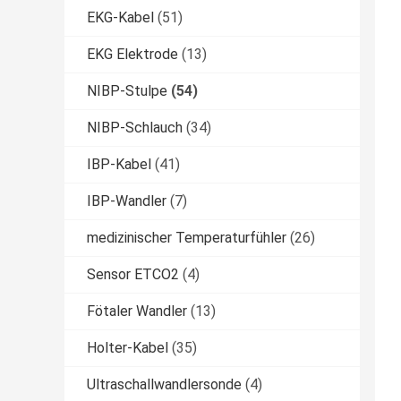
EKG-Kabel
(51)
EKG Elektrode
(13)
NIBP-Stulpe
(54)
NIBP-Schlauch
(34)
IBP-Kabel
(41)
IBP-Wandler
(7)
medizinischer Temperaturfühler
(26)
Sensor ETCO2
(4)
Fötaler Wandler
(13)
Holter-Kabel
(35)
Ultraschallwandlersonde
(4)