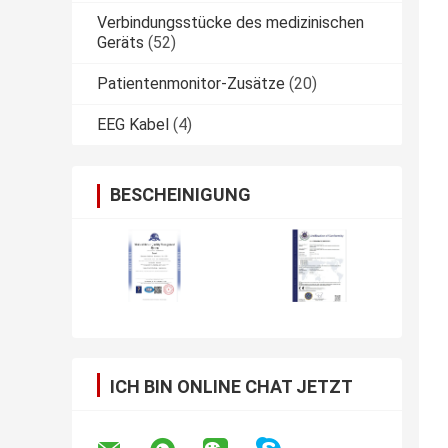
Verbindungsstücke des medizinischen
Geräts
(52)
Patientenmonitor-Zusätze
(20)
EEG Kabel
(4)
BESCHEINIGUNG
ICH BIN ONLINE CHAT JETZT