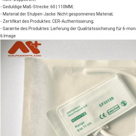
- Geduldige Maß-Strecke: 60 | 110MM;
- Material der Stulpen-Jacke: Nicht gesponnenes Material;
- Zertifikat des Produktes: CER-Authentisierung;
- Garantie des Produktes: Lieferung der Qualitätssicherung für 6-mo
6.Image