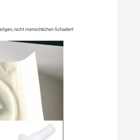
natigen, nicht menschlichen Schaden!