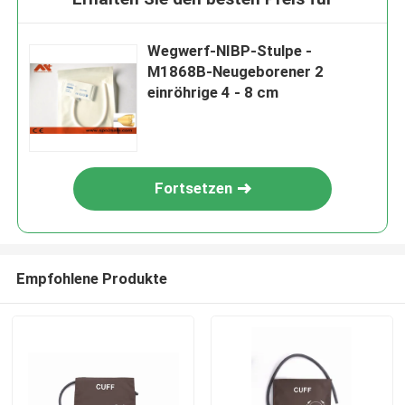
Wegwerf-NIBP-Stulpe -
M1868B-Neugeborener 2
einröhrige 4 - 8 cm
Fortsetzen
Empfohlene Produkte