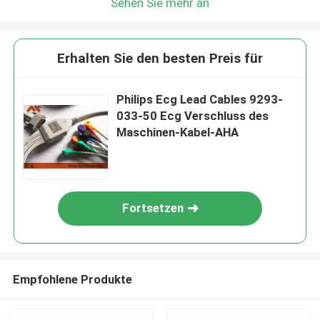
Sehen Sie mehr an
Erhalten Sie den besten Preis für
Philips Ecg Lead Cables 9293-
033-50 Ecg Verschluss des
Maschinen-Kabel-AHA
Fortsetzen
Empfohlene Produkte