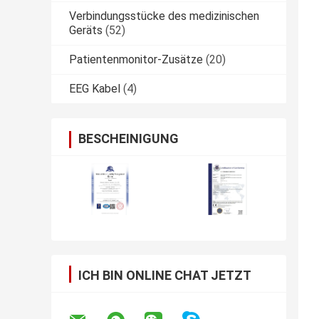
Verbindungsstücke des medizinischen
Geräts
(52)
Patientenmonitor-Zusätze
(20)
EEG Kabel
(4)
BESCHEINIGUNG
ICH BIN ONLINE CHAT JETZT