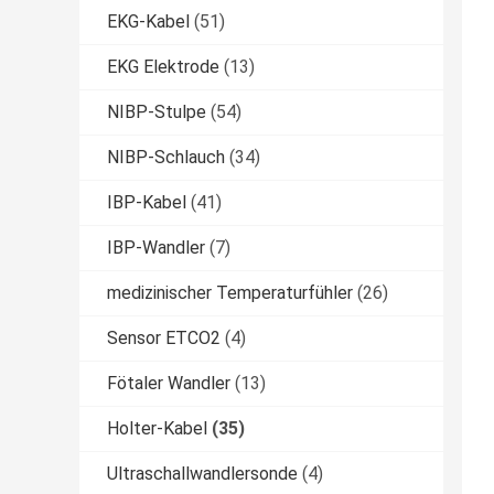
EKG-Kabel
(51)
EKG Elektrode
(13)
NIBP-Stulpe
(54)
NIBP-Schlauch
(34)
IBP-Kabel
(41)
IBP-Wandler
(7)
medizinischer Temperaturfühler
(26)
Sensor ETCO2
(4)
Fötaler Wandler
(13)
Holter-Kabel
(35)
Ultraschallwandlersonde
(4)