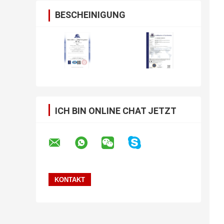
BESCHEINIGUNG
ICH BIN ONLINE CHAT JETZT