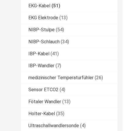
EKG-Kabel
(51)
EKG Elektrode
(13)
NIBP-Stulpe
(54)
NIBP-Schlauch
(34)
IBP-Kabel
(41)
IBP-Wandler
(7)
medizinischer Temperaturfühler
(26)
Sensor ETCO2
(4)
Fötaler Wandler
(13)
Holter-Kabel
(35)
Ultraschallwandlersonde
(4)