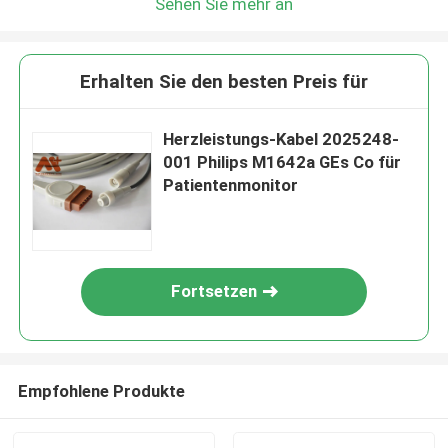
Sehen Sie mehr an
Erhalten Sie den besten Preis für
Herzleistungs-Kabel 2025248-
001 Philips M1642a GEs Co für
Patientenmonitor
Fortsetzen
Empfohlene Produkte