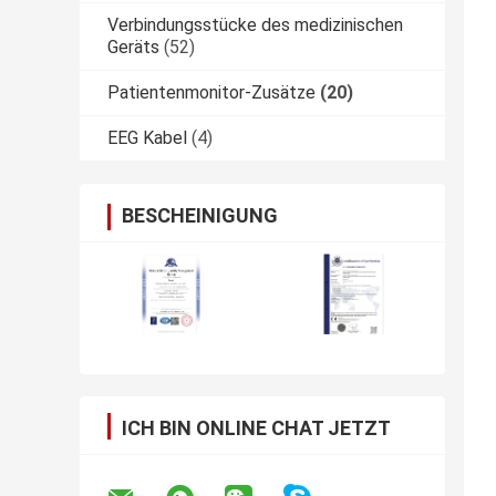
Verbindungsstücke des medizinischen
Geräts
(52)
Patientenmonitor-Zusätze
(20)
EEG Kabel
(4)
BESCHEINIGUNG
ICH BIN ONLINE CHAT JETZT