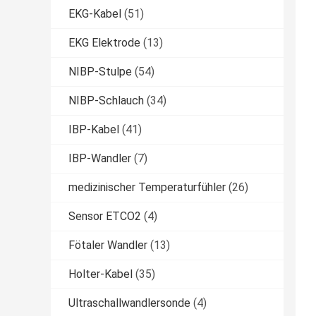
EKG-Kabel
(51)
EKG Elektrode
(13)
NIBP-Stulpe
(54)
NIBP-Schlauch
(34)
IBP-Kabel
(41)
IBP-Wandler
(7)
medizinischer Temperaturfühler
(26)
Sensor ETCO2
(4)
Fötaler Wandler
(13)
Holter-Kabel
(35)
Ultraschallwandlersonde
(4)