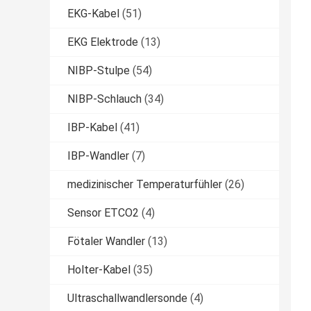
EKG-Kabel
(51)
EKG Elektrode
(13)
NIBP-Stulpe
(54)
NIBP-Schlauch
(34)
IBP-Kabel
(41)
IBP-Wandler
(7)
medizinischer Temperaturfühler
(26)
Sensor ETCO2
(4)
Fötaler Wandler
(13)
Holter-Kabel
(35)
Ultraschallwandlersonde
(4)