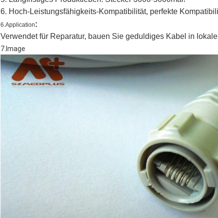
6. Hoch-Leistungsfähigkeits-Kompatibilität, perfekte Kompatibil
:
6.Application
Verwendet für Reparatur, bauen Sie geduldiges Kabel in lok
7.Image