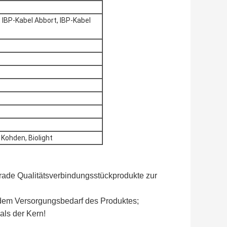
 IBP-Kabel Abbort, IBP-Kabel
 Kohden, Biolight
rade Qualitätsverbindungsstückprodukte zur
 dem Versorgungsbedarf des Produktes;
als der Kern!