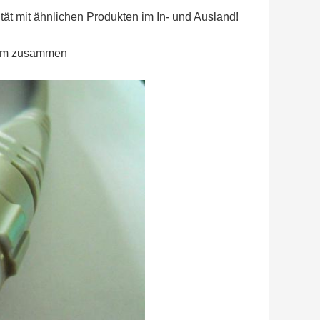
ität mit ähnlichen Produkten im In- und Ausland!
alem zusammen