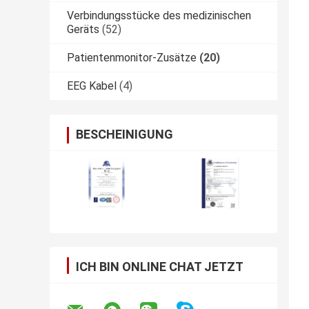
Verbindungsstücke des medizinischen
Geräts
(52)
Patientenmonitor-Zusätze
(20)
EEG Kabel
(4)
BESCHEINIGUNG
ICH BIN ONLINE CHAT JETZT