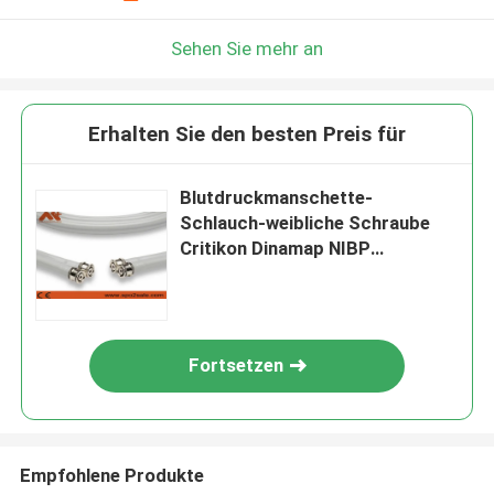
Sehen Sie mehr an
Erhalten Sie den besten Preis für
Blutdruckmanschette-
Schlauch-weibliche Schraube
Critikon Dinamap NIBP
Schlauch-8841 verlegte
Fortsetzen
Empfohlene Produkte