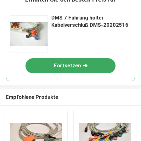
DMS 7 Führung holter
Kabelverschluß DMS-20202516
Fortsetzen
Empfohlene Produkte