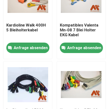
Kardioline Walk 400H
Kompatibles Valenta
5 Bleiholterkabel
Mn-08 7 Blei Holter
EKG Kabel
Anfrage absenden
Anfrage absenden
Startseite
Produkte
Über uns