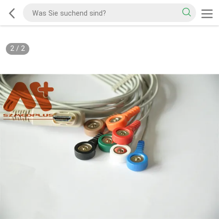
2
/
2