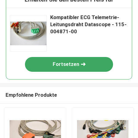
Kompatibler ECG Telemetrie-
Leitungsdraht Datascope - 115-
004871-00
Fortsetzen
Empfohlene Produkte