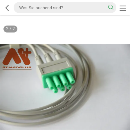
2
/
2