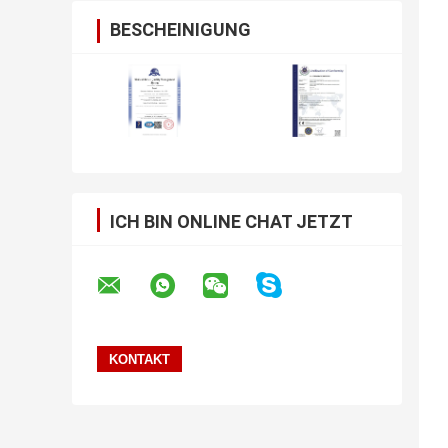
BESCHEINIGUNG
ICH BIN ONLINE CHAT JETZT