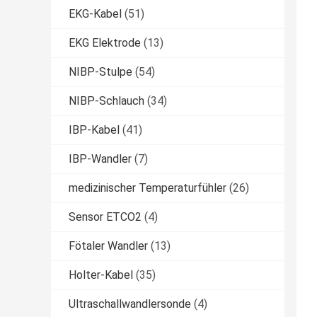
EKG-Kabel
(51)
EKG Elektrode
(13)
NIBP-Stulpe
(54)
NIBP-Schlauch
(34)
IBP-Kabel
(41)
IBP-Wandler
(7)
medizinischer Temperaturfühler
(26)
Sensor ETCO2
(4)
Fötaler Wandler
(13)
Holter-Kabel
(35)
Ultraschallwandlersonde
(4)